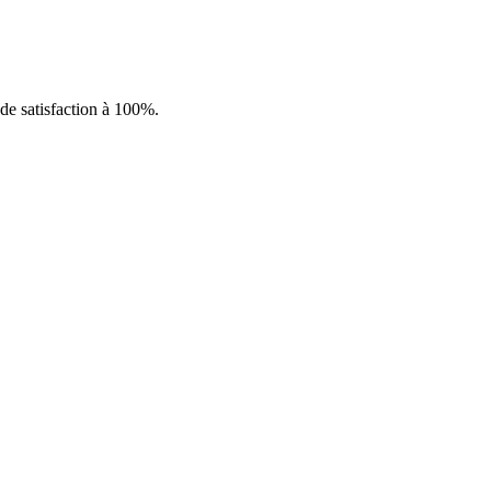
 de satisfaction à 100%.