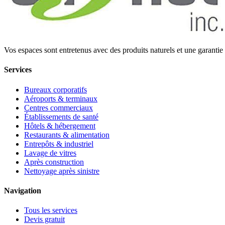
Vos espaces sont entretenus avec des produits naturels et une garantie
Services
Bureaux corporatifs
Aéroports & terminaux
Centres commerciaux
Établissements de santé
Hôtels & hébergement
Restaurants & alimentation
Entrepôts & industriel
Lavage de vitres
Après construction
Nettoyage après sinistre
Navigation
Tous les services
Devis gratuit