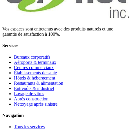
Vos espaces sont entretenus avec des produits naturels et une
garantie de satisfaction à 100%.
Services
Bureaux corporatifs
Aéroports & terminaux
Centres commerciaux
Établissements de santé
Hôtels & hébergement
Restaurants & alimentation
Entrepôts & industriel
Lavage de vitres
Après construction
Nettoyage après sinistre
Navigation
Tous les services